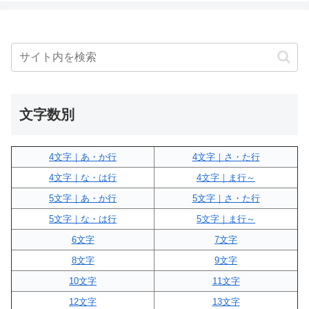
文字数別
4文字｜あ・か行
4文字｜さ・た行
4文字｜な・は行
4文字｜ま行～
5文字｜あ・か行
5文字｜さ・た行
5文字｜な・は行
5文字｜ま行～
6文字
7文字
8文字
9文字
10文字
11文字
12文字
13文字