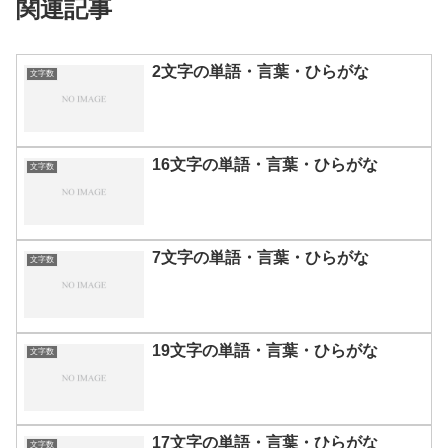
関連記事
2文字の単語・言葉・ひらがな
文字数
16文字の単語・言葉・ひらがな
文字数
7文字の単語・言葉・ひらがな
文字数
19文字の単語・言葉・ひらがな
文字数
17文字の単語・言葉・ひらがな
文字数