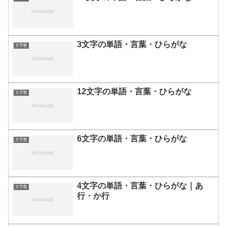
3文字の単語・言葉・ひらがな
文字数
12文字の単語・言葉・ひらがな
文字数
6文字の単語・言葉・ひらがな
文字数
4文字の単語・言葉・ひらがな｜あ
文字数
行・か行