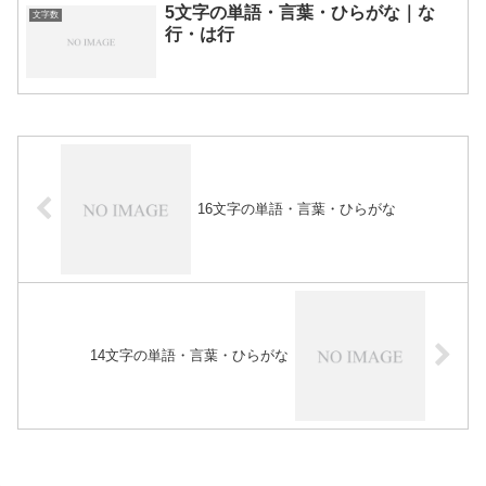
5文字の単語・言葉・ひらがな｜な
文字数
行・は行
16文字の単語・言葉・ひらがな
14文字の単語・言葉・ひらがな