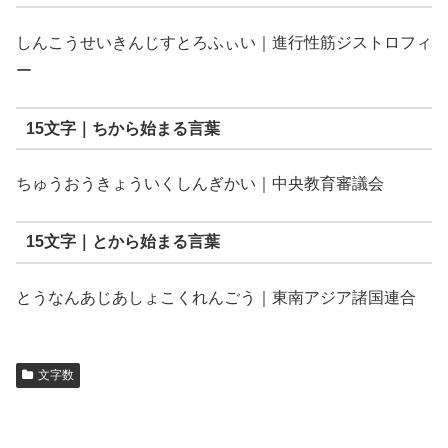
しんこうせいきんじすとろふぃい｜進行性筋ジストロフィ
ー
15文字｜ちから始まる言葉
ちゅうおうきょういくしんぎかい｜中央教育審議会
15文字｜とから始まる言葉
とうなんあじあしょこくれんごう｜東南アジア諸国連合
文字数