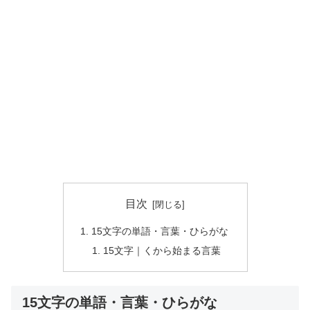
目次
15文字の単語・言葉・ひらがな
15文字｜くから始まる言葉
15文字の単語・言葉・ひらがな