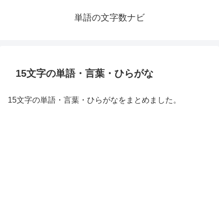
単語の文字数ナビ
15文字の単語・言葉・ひらがな
15文字の単語・言葉・ひらがなをまとめました。