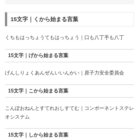
15文字｜くから始まる言葉
くちもはっちょうてもはっちょう｜口も八丁手も八丁
15文字｜げから始まる言葉
げんしりょくあんぜんいいんかい｜原子力安全委員会
15文字｜こから始まる言葉
こんぽおねんとすてれおしすてむ｜コンポーネントステレ
オシステム
15文字｜しから始まる言葉